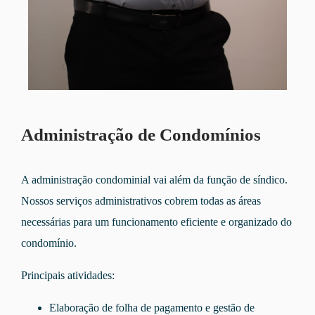
Administração de Condomínios
A administração condominial vai além da função de síndico.
Nossos serviços administrativos cobrem todas as áreas
necessárias para um funcionamento eficiente e organizado do
condomínio.
Principais atividades:
Elaboração de folha de pagamento e gestão de