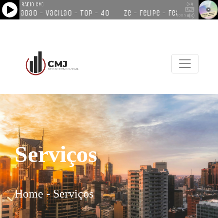
Serviços
Home - Serviços