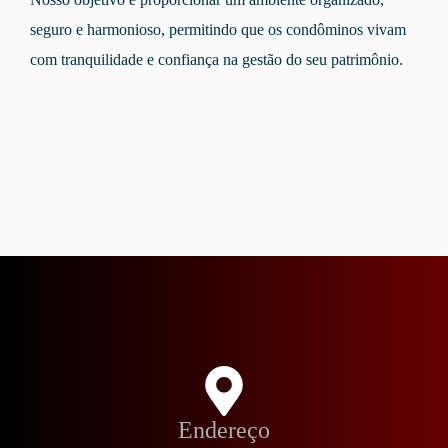
seguro e harmonioso, permitindo que os condôminos vivam
com tranquilidade e confiança na gestão do seu patrimônio.
Endereço