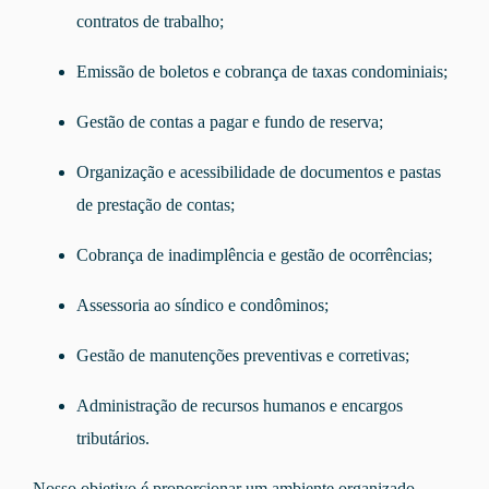
contratos de trabalho;
Emissão de boletos e cobrança de taxas condominiais;
Gestão de contas a pagar e fundo de reserva;
Organização e acessibilidade de documentos e pastas
de prestação de contas;
Cobrança de inadimplência e gestão de ocorrências;
Assessoria ao síndico e condôminos;
Gestão de manutenções preventivas e corretivas;
Administração de recursos humanos e encargos
tributários.
Nosso objetivo é proporcionar um ambiente organizado,