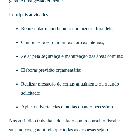
garante uma gestão eficiente.
Principais atividades:
Representar o condomínio em juízo ou fora dele;
Cumprir e fazer cumprir as normas internas;
Zelar pela segurança e manutenção das áreas comuns;
Elaborar previsão orçamentária;
Realizar prestação de contas anualmente ou quando
solicitado;
Aplicar advertências e multas quando necessário.
Nosso síndico trabalha lado a lado com o conselho fiscal e
subsíndicos, garantindo que todas as despesas sejam