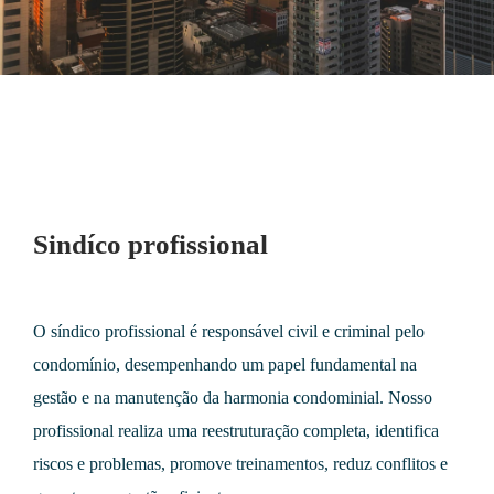
Sindíco profissional
O síndico profissional é responsável civil e criminal pelo
condomínio, desempenhando um papel fundamental na
gestão e na manutenção da harmonia condominial. Nosso
profissional realiza uma reestruturação completa, identifica
riscos e problemas, promove treinamentos, reduz conflitos e