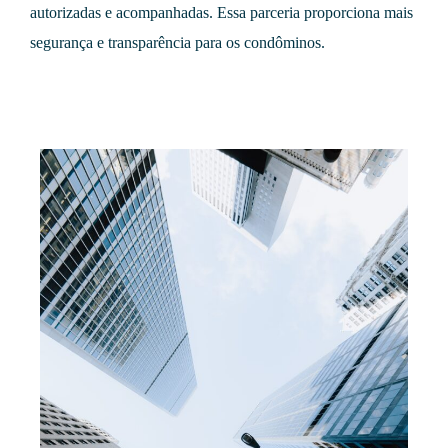
autorizadas e acompanhadas. Essa parceria proporciona mais
segurança e transparência para os condôminos.